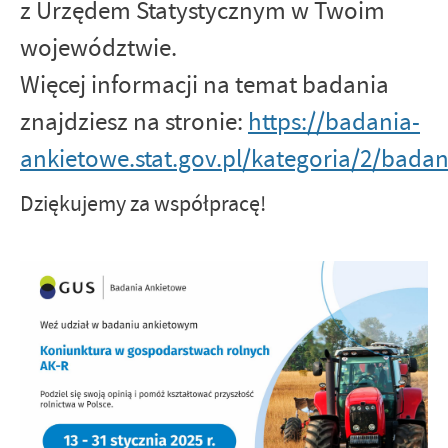
z Urzędem Statystycznym w Twoim
województwie.
Więcej informacji na temat badania
znajdziesz na stronie:
https://badania-
ankietowe.stat.gov.pl/kategoria/2/badan
Dziękujemy za współpracę!