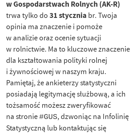
w Gospodarstwach Rolnych (AK-R)
31 stycznia
trwa tylko do
br. Twoja
opinia ma znaczenie i pomoże
w analizie oraz ocenie sytuacji
w rolnictwie. Ma to kluczowe znaczenie
dla kształtowania polityki rolnej
i żywnościowej w naszym kraju.
Pamiętaj, że ankieterzy statystyczni
posiadają legitymację służbową, a ich
tożsamość możesz zweryfikować
na stronie
, dzwoniąc na Infolinię
#GUS
Statystyczną lub kontaktując się