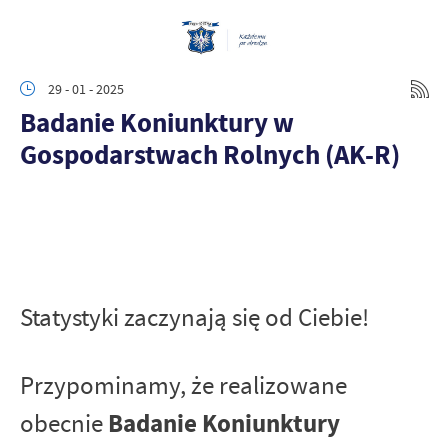
29 - 01 - 2025
Badanie Koniunktury w
Gospodarstwach Rolnych (AK-R)
Statystyki zaczynają się od Ciebie!
Przypominamy, że realizowane
Badanie Koniunktury
obecnie