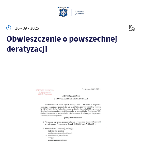
16 - 09 - 2025
Obwieszczenie o powszechnej
deratyzacji