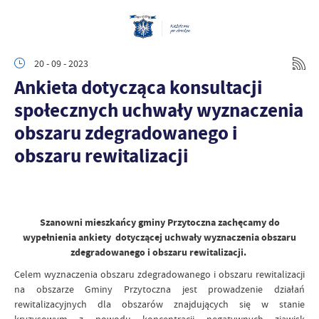
20 - 09 - 2023
Ankieta dotycząca konsultacji
społecznych uchwały wyznaczenia
obszaru zdegradowanego i
obszaru rewitalizacji
Szanowni mieszkańcy gminy Przytoczna zachęcamy do
wypełnienia ankiety dotyczącej uchwały wyznaczenia obszaru
zdegradowanego i obszaru rewitalizacji.
Celem wyznaczenia obszaru zdegradowanego i obszaru rewitalizacji
na obszarze Gminy Przytoczna jest prowadzenie działań
rewitalizacyjnych dla obszarów znajdujących się w stanie