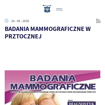
24 - 06 - 2026
BADANIA MAMMOGRAFICZNE W
PRZTOCZNEJ