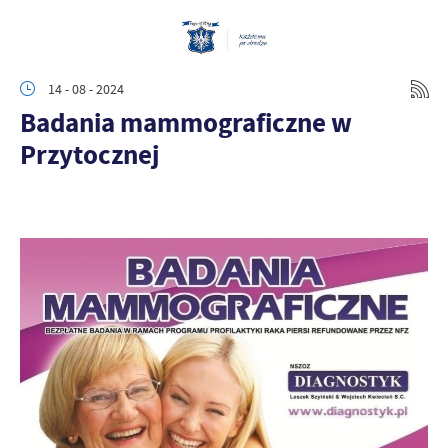
14 - 08 - 2024
Badania mammograficzne w
Przytocznej