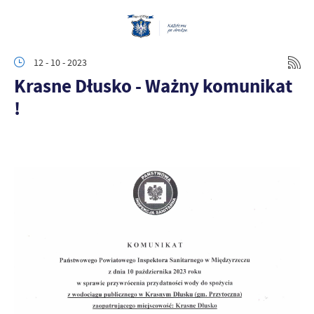
12 - 10 - 2023
Krasne Dłusko - Ważny komunikat
!