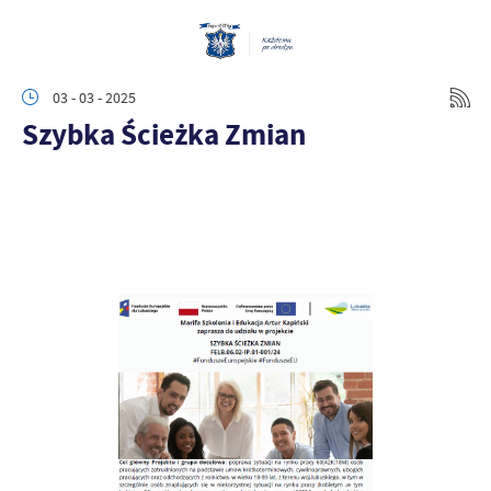
03 - 03 - 2025
Szybka Ścieżka Zmian