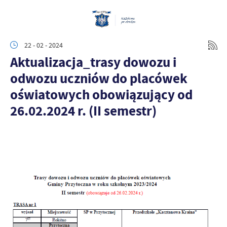
22 - 02 - 2024
Aktualizacja_trasy dowozu i
odwozu uczniów do placówek
oświatowych obowiązujący od
26.02.2024 r. (II semestr)