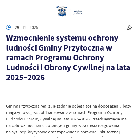
29 - 12 - 2025
Wzmocnienie systemu ochrony
ludności Gminy Przytoczna w
ramach Programu Ochrony
Ludności i Obrony Cywilnej na lata
2025–2026
Gmina Przytoczna realizuje zadanie polegające na doposażeniu bazy
magazynowej, współfinansowane w ramach Programu Ochrony
Ludności i Obrony Cywilnej na lata 2025–2026. Przedsięwzięcie ma
na celu wzmocnienie potencjału gminy w zakresie reagowania
na sytuacje kryzysowe oraz zapewnienie sprawnej i skutecznej