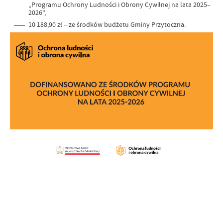
„Programu Ochrony Ludności i Obrony Cywilnej na lata 2025–
2026”,
10 188,90 zł – ze środków budżetu Gminy Przytoczna.