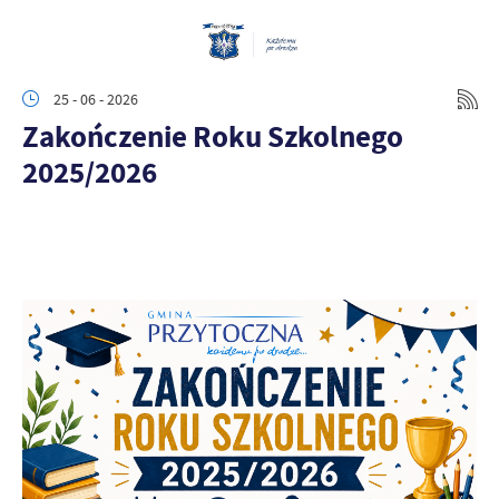
25 - 06 - 2026
Zakończenie Roku Szkolnego
2025/2026