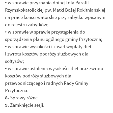
•
w sprawie przyznania dotacji dla Parafii
Rzymskokatolickiej pw. Matki Bożej Rokitniańskiej
na prace konserwatorskie przy zabytku wpisanym
do rejestru zabytków;
•
w sprawie w sprawie przystąpienia do
sporządzenia planu ogólnego gminy Przytoczna;
•
w sprawie wysokości i zasad wypłaty diet
i zwrotu kosztów podróży służbowych dla
sołtysów;
•
w sprawie ustalenia wysokości diet oraz zwrotu
kosztów podróży służbowych dla
przewodniczącego i radnych Rady Gminy
Przytoczna.
8.
Sprawy różne.
9.
Zamknięcie sesji.