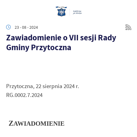
23 - 08 - 2024
Zawiadomienie o VII sesji Rady
Gminy Przytoczna
Przytoczna, 22 sierpnia 2024 r.
RG.0002.7.2024
Z
AWIADOMIENIE