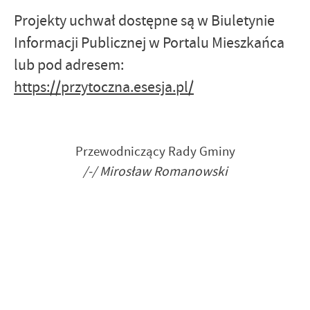
Projekty uchwał dostępne są w Biuletynie
Informacji Publicznej w Portalu Mieszkańca
lub pod adresem:
https://przytoczna.esesja.pl/
Przewodniczący Rady Gminy
/-/ Mirosław Romanowski