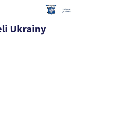
li Ukrainy