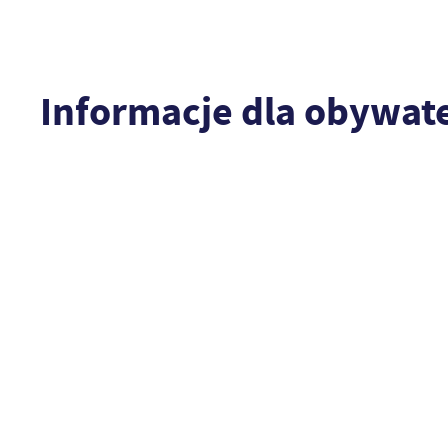
Informacje dla obywate