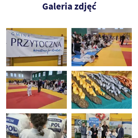
Galeria zdjęć