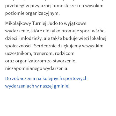
przebiegł w przyjaznej atmosferze i na wysokim
poziomie organizacyjnym.
Mikołajkowy Turniej Judo to wyjątkowe
wydarzenie, które nie tylko promuje sport wśród
dzieci i młodzieży, ale także buduje więzi lokalnej
społeczności. Serdecznie dziękujemy wszystkim
uczestnikom, trenerom, rodzicom
oraz organizatorom za stworzenie
niezapomnianego wydarzenia.
Do zobaczenia na kolejnych sportowych
wydarzeniach w naszej gminie!