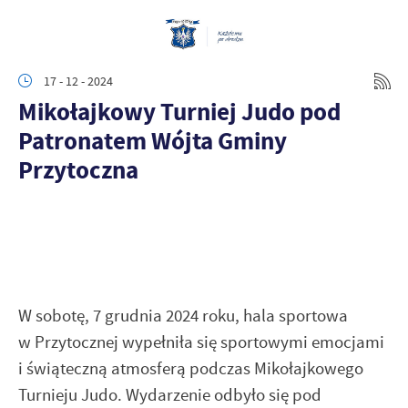
17 - 12 - 2024
Mikołajkowy Turniej Judo pod
Patronatem Wójta Gminy
Przytoczna
W sobotę, 7 grudnia 2024 roku, hala sportowa
w Przytocznej wypełniła się sportowymi emocjami
i świąteczną atmosferą podczas Mikołajkowego
Turnieju Judo. Wydarzenie odbyło się pod