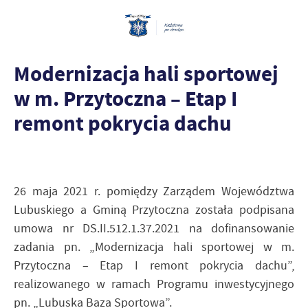
Modernizacja hali sportowej
w m. Przytoczna – Etap I
remont pokrycia dachu
26 maja 2021 r. pomiędzy Zarządem Województwa
Lubuskiego a Gminą Przytoczna została podpisana
umowa nr DS.II.512.1.37.2021 na dofinansowanie
zadania pn. „Modernizacja hali sportowej w m.
Przytoczna – Etap I remont pokrycia dachu”,
realizowanego w ramach Programu inwestycyjnego
pn. „Lubuska Baza Sportowa”.