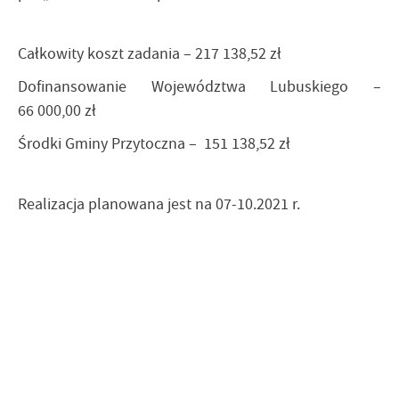
Całkowity koszt zadania – 217 138,52 zł
Dofinansowanie Województwa Lubuskiego –
66 000,00 zł
Środki Gminy Przytoczna – 151 138,52 zł
Realizacja planowana jest na 07-10.2021 r.