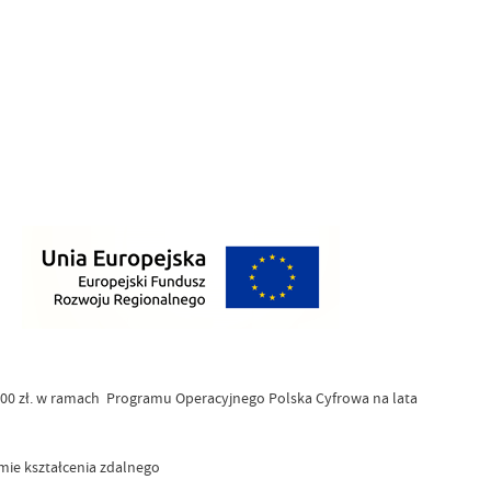
,00 zł. w ramach Programu Operacyjnego Polska Cyfrowa na lata
mie kształcenia zdalnego