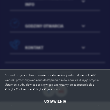
INFO
GODZINY OTWARCIA
KONTAKT
ODWIEDZIN: 1459240
Strona korzysta z plików cookies w celu realizacji usług. Możesz określić
ONLINE: 2
warunki przechowywania lub dostępu do plików cookies klikając przycisk
Ustawienia. Aby dowiedzieć się więcej zachęcamy do zapoznania się z
Polityką Cookies oraz Polityką Prywatności.
ZAPISZ WYBRANE
USTAWIENIA
ODRZUĆ WSZYSTKIE