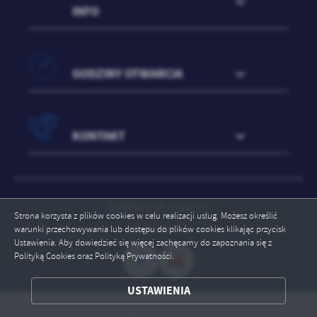
INFO
GODZINY OTWARCIA
KONTAKT
ODWIEDZIN: 1459078
Strona korzysta z plików cookies w celu realizacji usług. Możesz określić
ONLINE: 2
warunki przechowywania lub dostępu do plików cookies klikając przycisk
Ustawienia. Aby dowiedzieć się więcej zachęcamy do zapoznania się z
Polityką Cookies oraz Polityką Prywatności.
ZAPISZ WYBRANE
USTAWIENIA