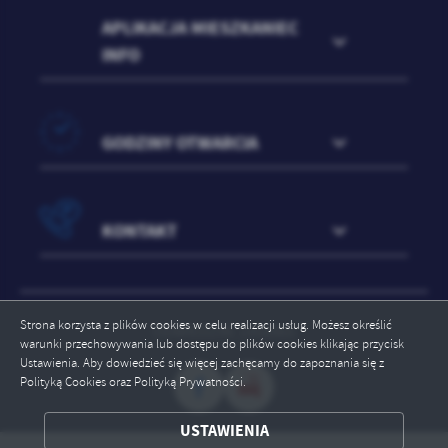
APLIKACJA MIESZKANIEC
INFO
GODZINY OTWARCIA
KONTAKT
Strona korzysta z plików cookies w celu realizacji usług. Możesz określić
ODWIEDZIN: 1458965
warunki przechowywania lub dostępu do plików cookies klikając przycisk
Ustawienia. Aby dowiedzieć się więcej zachęcamy do zapoznania się z
Polityką Cookies oraz Polityką Prywatności.
ZAPISZ WYBRANE
USTAWIENIA