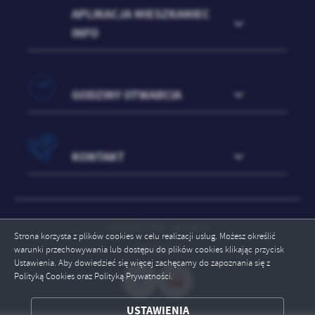
APLIKACJA MIESZKANIEC
INFO
GODZINY OTWARCIA
KONTAKT
ODWIEDZIN: 1459224
Strona korzysta z plików cookies w celu realizacji usług. Możesz określić
ONLINE: 2
warunki przechowywania lub dostępu do plików cookies klikając przycisk
Ustawienia. Aby dowiedzieć się więcej zachęcamy do zapoznania się z
Polityką Cookies oraz Polityką Prywatności.
ZAPISZ WYBRANE
USTAWIENIA