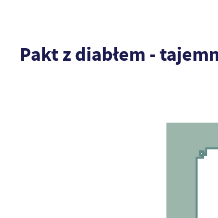
Pakt z diabłem - tajem