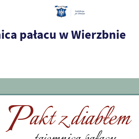
nica pałacu w Wierzbnie