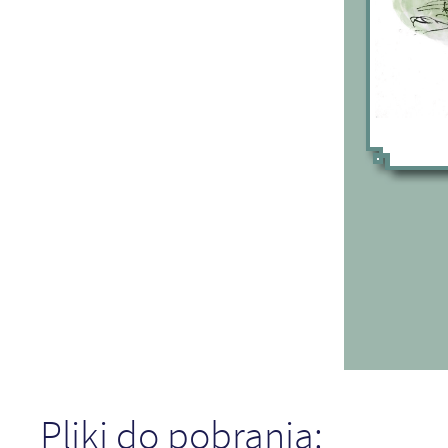
Pliki do pobrania: