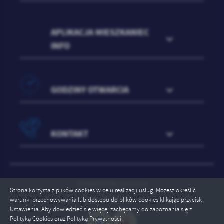
APLIKACJA MIESZKANIEC
INFO
GODZINY OTWARCIA
KONTAKT
ZAPISZ WYBRANE
ODWIEDZIN: 1459224
Strona korzysta z plików cookies w celu realizacji usług. Możesz określić
ONLINE: 2
warunki przechowywania lub dostępu do plików cookies klikając przycisk
ODRZUĆ WSZYSTKIE
Ustawienia. Aby dowiedzieć się więcej zachęcamy do zapoznania się z
Polityką Cookies oraz Polityką Prywatności.