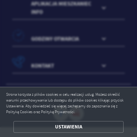
APLIKACJA MIESZKANIEC
INFO
GODZINY OTWARCIA
KONTAKT
Strona korzysta z plików cookies w celu realizacji usług. Możesz określić
ODWIEDZIN: 1459173
warunki przechowywania lub dostępu do plików cookies klikając przycisk
Ustawienia. Aby dowiedzieć się więcej zachęcamy do zapoznania się z
Polityką Cookies oraz Polityką Prywatności.
ZAPISZ WYBRANE
USTAWIENIA
ODRZUĆ WSZYSTKIE