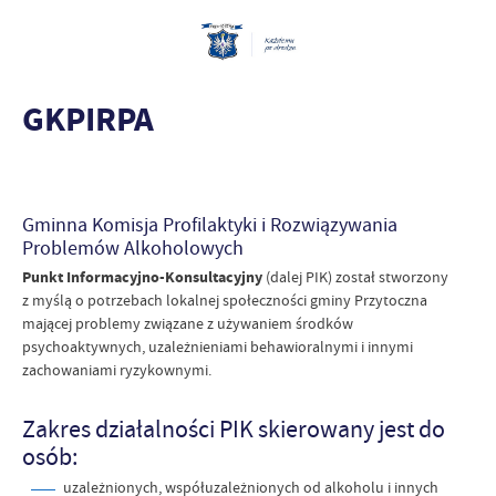
GKPIRPA
Gminna Komisja Profilaktyki i Rozwiązywania
Problemów Alkoholowych
Punkt Informacyjno-Konsultacyjny
(dalej PIK) został stworzony
z myślą o potrzebach lokalnej społeczności gminy Przytoczna
mającej problemy związane z używaniem środków
psychoaktywnych, uzależnieniami behawioralnymi i innymi
zachowaniami ryzykownymi.
Zakres działalności PIK skierowany jest do
osób:
uzależnionych, współuzależnionych od alkoholu i innych