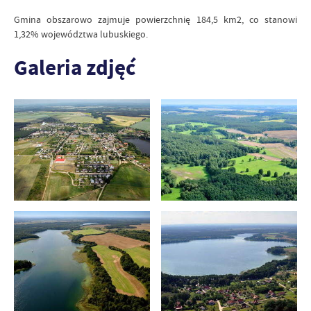
Gmina obszarowo zajmuje powierzchnię 184,5 km2, co stanowi
1,32% województwa lubuskiego.
Galeria zdjęć